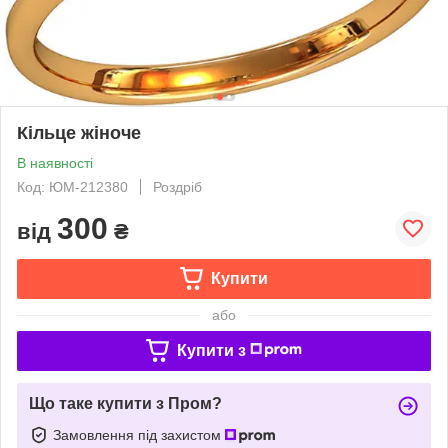
Кільце жіноче
В наявності
Код: ЮМ-212380
Роздріб
300
від
₴
Купити
або
Купити з
Що таке купити з Пром?
Замовлення під захистом