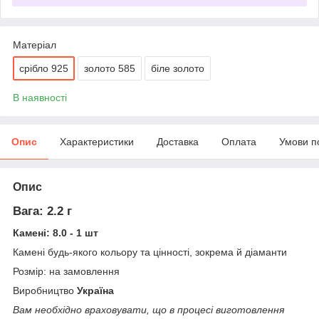
Матеріал
срібло 925
золото 585
біле золото
В наявності
Опис
Характеристики
Доставка
Оплата
Умови п
Опис
Вага: 2.2 г
Камені: 8.0 - 1 шт
Камені будь-якого кольору та цінності, зокрема й діаманти
Розмір: на замовлення
Виробництво
Україна
Вам необхідно враховувати, що в процесі виготовлення