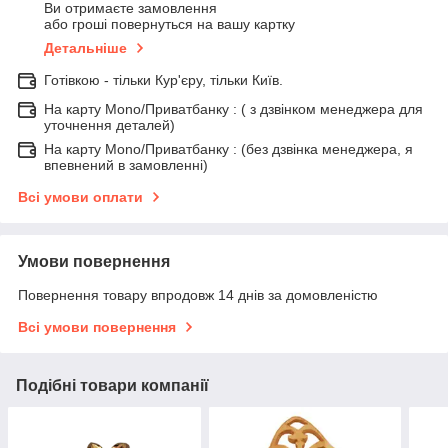
Ви отримаєте замовлення
або гроші повернуться на вашу картку
Детальніше
Готівкою - тільки Кур'єру, тільки Київ.
На карту Mono/Приватбанку : ( з дзвінком менеджера для
уточнення деталей)
На карту Mono/Приватбанку : (без дзвінка менеджера, я
впевнений в замовленні)
Всі умови оплати
Умови повернення
Повернення товару впродовж 14 днів за домовленістю
Всі умови повернення
Подібні товари компанії