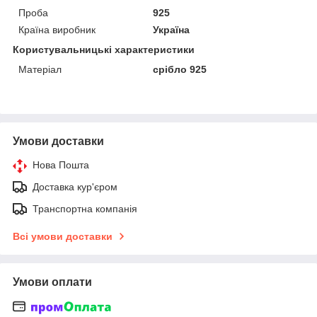
Проба
925
Країна виробник
Україна
Користувальницькі характеристики
Матеріал
срібло 925
Умови доставки
Нова Пошта
Доставка кур'єром
Транспортна компанія
Всі умови доставки
Умови оплати