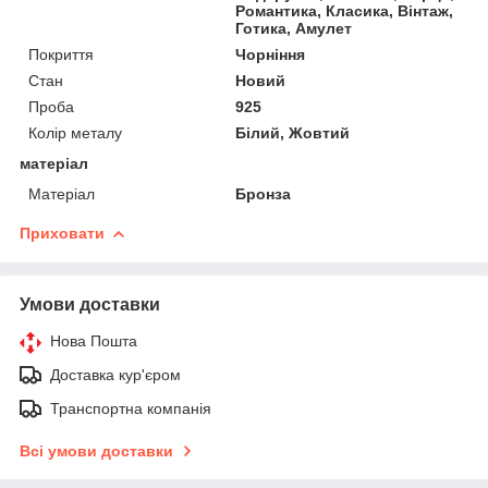
Романтика, Класика, Вінтаж,
Готика, Амулет
Покриття
Чорніння
Стан
Новий
Проба
925
Колір металу
Білий, Жовтий
матеріал
Матеріал
Бронза
Приховати
Умови доставки
Нова Пошта
Доставка кур'єром
Транспортна компанія
Всі умови доставки