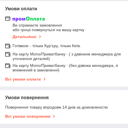
Умови оплати
Ви отримаєте замовлення
або гроші повернуться на вашу картку
Детальніше
Готівкою - тільки Кур'єру, тільки Київ.
На карту Mono/Приватбанку : ( з дзвінком менеджера для
уточнення деталей)
На карту Mono/Приватбанку : (без дзвінка менеджера, я
впевнений в замовленні)
Всі умови оплати
Умови повернення
Повернення товару впродовж 14 днів за домовленістю
Всі умови повернення