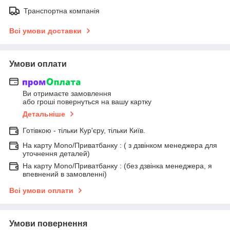
Транспортна компанія
Всі умови доставки
Умови оплати
Ви отримаєте замовлення
або гроші повернуться на вашу картку
Детальніше
Готівкою - тільки Кур'єру, тільки Київ.
На карту Mono/Приватбанку : ( з дзвінком менеджера для
уточнення деталей)
На карту Mono/Приватбанку : (без дзвінка менеджера, я
впевнений в замовленні)
Всі умови оплати
Умови повернення