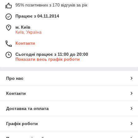
95% позитивних з 170 відгуків за рік
Працює з 04.11.2014
м. Київ
Київ, Україна
Контакти
Сьогодні працює з 11:00 до 20:00
Показати весь графік роботи
Про нас
Контакти
Доставка та оплата
Графік роботи