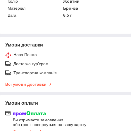
Колір
Жовтий
Матеріал
Бронза
Вага
6.5 г
Умови доставки
Нова Пошта
Доставка кур'єром
Транспортна компанія
Всі умови доставки
Умови оплати
Ви отримаєте замовлення
або гроші повернуться на вашу картку