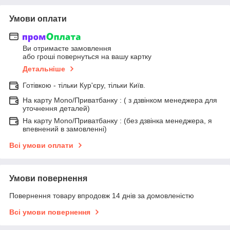
Умови оплати
Ви отримаєте замовлення
або гроші повернуться на вашу картку
Детальніше
Готівкою - тільки Кур'єру, тільки Київ.
На карту Mono/Приватбанку : ( з дзвінком менеджера для
уточнення деталей)
На карту Mono/Приватбанку : (без дзвінка менеджера, я
впевнений в замовленні)
Всі умови оплати
Умови повернення
Повернення товару впродовж 14 днів за домовленістю
Всі умови повернення