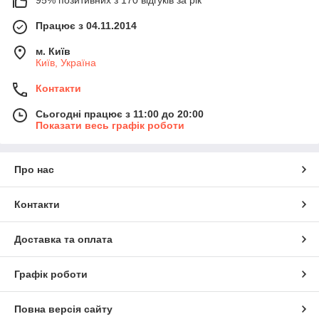
Працює з 04.11.2014
м. Київ
Київ, Україна
Контакти
Сьогодні працює з 11:00 до 20:00
Показати весь графік роботи
Про нас
Контакти
Доставка та оплата
Графік роботи
Повна версія сайту