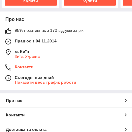
Купити
Купити
Про нас
95% позитивних з 170 відгуків за рік
Працює з 04.11.2014
м. Київ
Київ, Україна
Контакти
Сьогодні вихідний
Показати весь графік роботи
Про нас
Контакти
Доставка та оплата