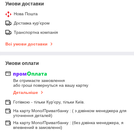
Умови доставки
Нова Пошта
Доставка кур'єром
Транспортна компанія
Всі умови доставки
Умови оплати
Ви отримаєте замовлення
або гроші повернуться на вашу картку
Детальніше
Готівкою - тільки Кур'єру, тільки Київ.
На карту Mono/Приватбанку : ( з дзвінком менеджера для
уточнення деталей)
На карту Mono/Приватбанку : (без дзвінка менеджера, я
впевнений в замовленні)