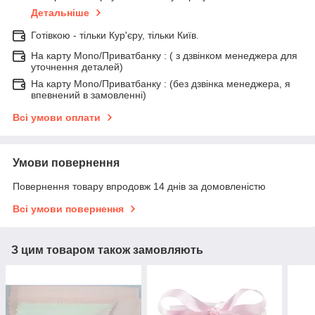
Детальніше
Готівкою - тільки Кур'єру, тільки Київ.
На карту Mono/Приватбанку : ( з дзвінком менеджера для
уточнення деталей)
На карту Mono/Приватбанку : (без дзвінка менеджера, я
впевнений в замовленні)
Всі умови оплати
Умови повернення
Повернення товару впродовж 14 днів за домовленістю
Всі умови повернення
З цим товаром також замовляють