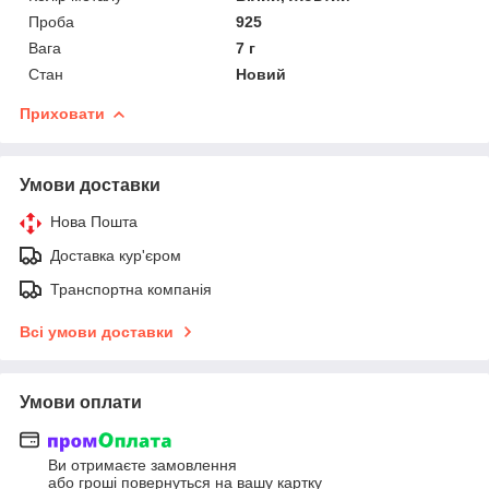
Проба
925
Вага
7 г
Стан
Новий
Приховати
Умови доставки
Нова Пошта
Доставка кур'єром
Транспортна компанія
Всі умови доставки
Умови оплати
Ви отримаєте замовлення
або гроші повернуться на вашу картку