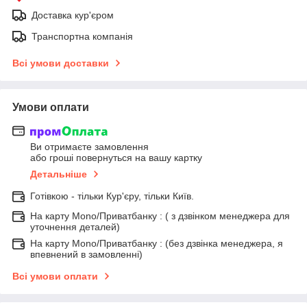
Доставка кур'єром
Транспортна компанія
Всі умови доставки
Умови оплати
Ви отримаєте замовлення
або гроші повернуться на вашу картку
Детальніше
Готівкою - тільки Кур'єру, тільки Київ.
На карту Mono/Приватбанку : ( з дзвінком менеджера для
уточнення деталей)
На карту Mono/Приватбанку : (без дзвінка менеджера, я
впевнений в замовленні)
Всі умови оплати