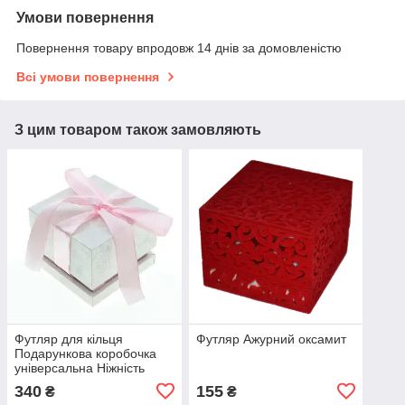
Умови повернення
Повернення товару впродовж 14 днів за домовленістю
Всі умови повернення
З цим товаром також замовляють
Футляр для кільця
Футляр Ажурний оксамит
Подарункова коробочка
універсальна Ніжність
340
155
₴
₴