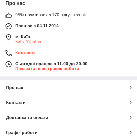
Про нас
95% позитивних з 170 відгуків за рік
Працює з 04.11.2014
м. Київ
Київ, Україна
Контакти
Сьогодні працює з 11:00 до 20:00
Показати весь графік роботи
Про нас
Контакти
Доставка та оплата
Графік роботи