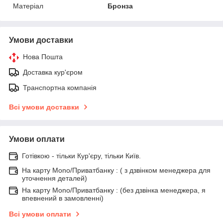
Матеріал
Бронза
Умови доставки
Нова Пошта
Доставка кур'єром
Транспортна компанія
Всі умови доставки
Умови оплати
Готівкою - тільки Кур'єру, тільки Київ.
На карту Mono/Приватбанку : ( з дзвінком менеджера для
уточнення деталей)
На карту Mono/Приватбанку : (без дзвінка менеджера, я
впевнений в замовленні)
Всі умови оплати