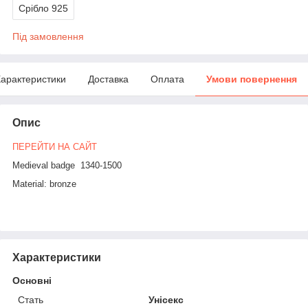
Срібло 925
Під замовлення
арактеристики
Доставка
Оплата
Умови повернення
Опис
ПЕРЕЙТИ НА САЙТ
Medieval badge 1340-1500
Material: bronze
Характеристики
Основні
Стать
Унісекс