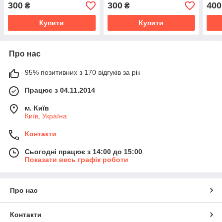
300
300
400
₴
₴
Купити
Купити
Про нас
95% позитивних з 170 відгуків за рік
Працює з 04.11.2014
м. Київ
Київ, Україна
Контакти
Сьогодні працює з 14:00 до 15:00
Показати весь графік роботи
Про нас
Контакти