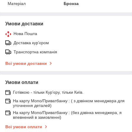
Матеріал
Бронза
Умови доставки
Нова Пошта
Доставка кур'єром
Транспортна компанія
Всі умови доставки
Умови оплати
Готівкою - тільки Кур'єру, тільки Київ.
На карту Mono/Приватбанку : ( з дзвінком менеджера для
уточнення деталей)
На карту Mono/Приватбанку : (без дзвінка менеджера, я
впевнений в замовленні)
Всі умови оплати