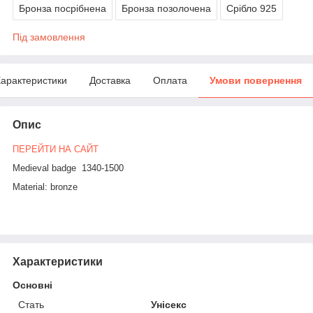
Бронза посрібнена
Бронза позолочена
Срібло 925
Під замовлення
арактеристики
Доставка
Оплата
Умови повернення
Опис
ПЕРЕЙТИ НА САЙТ
Medieval badge 1340-1500
Material: bronze
Характеристики
Основні
Стать
Унісекс