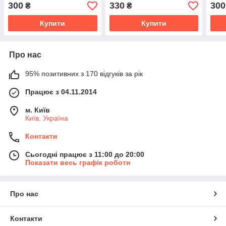
300
330
300
₴
₴
Купити
Купити
Про нас
95% позитивних з 170 відгуків за рік
Працює з 04.11.2014
м. Київ
Київ, Україна
Контакти
Сьогодні працює з 11:00 до 20:00
Показати весь графік роботи
Про нас
Контакти