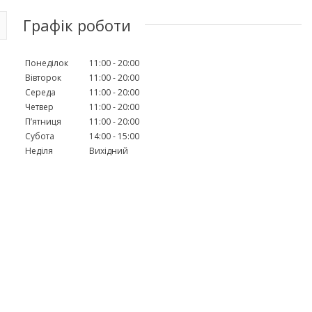
Графік роботи
Понеділок
11:00
20:00
Вівторок
11:00
20:00
Середа
11:00
20:00
Четвер
11:00
20:00
Пʼятниця
11:00
20:00
Субота
14:00
15:00
Неділя
Вихідний