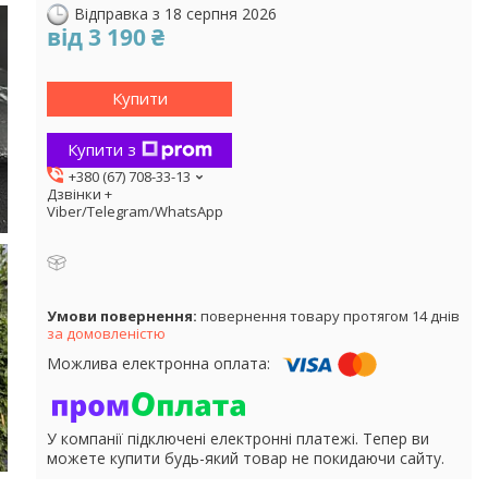
Відправка з 18 серпня 2026
від
3 190 ₴
Купити
Купити з
+380 (67) 708-33-13
Дзвінки +
Viber/Telegram/WhatsApp
повернення товару протягом 14 днів
за домовленістю
У компанії підключені електронні платежі. Тепер ви
можете купити будь-який товар не покидаючи сайту.