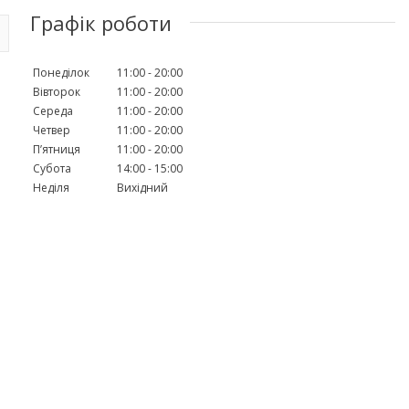
Графік роботи
Понеділок
11:00
20:00
Вівторок
11:00
20:00
Середа
11:00
20:00
Четвер
11:00
20:00
Пʼятниця
11:00
20:00
Субота
14:00
15:00
Неділя
Вихідний