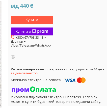
від
440 ₴
Купити
Купити з
+380 (67) 708-33-13
Дзвінки +
Viber/Telegram/WhatsApp
повернення товару протягом 14 днів
за домовленістю
У компанії підключені електронні платежі. Тепер ви
можете купити будь-який товар не покидаючи сайту.