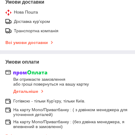
Умови доставки
Нова Пошта
Доставка кур'єром
Транспортна компанія
Всі умови доставки
Умови оплати
Ви отримаєте замовлення
або гроші повернуться на вашу картку
Детальніше
Готівкою - тільки Кур'єру, тільки Київ.
На карту Mono/Приватбанку : ( з дзвінком менеджера для
уточнення деталей)
На карту Mono/Приватбанку : (без дзвінка менеджера, я
впевнений в замовленні)