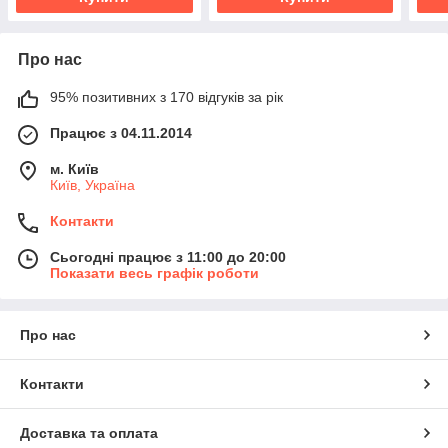
Про нас
95% позитивних з 170 відгуків за рік
Працює з 04.11.2014
м. Київ
Київ, Україна
Контакти
Сьогодні працює з 11:00 до 20:00
Показати весь графік роботи
Про нас
Контакти
Доставка та оплата