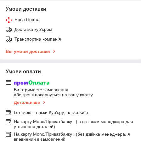
Умови доставки
Нова Пошта
Доставка кур'єром
Транспортна компанія
Всі умови доставки
Умови оплати
Ви отримаєте замовлення
або гроші повернуться на вашу картку
Детальніше
Готівкою - тільки Кур'єру, тільки Київ.
На карту Mono/Приватбанку : ( з дзвінком менеджера для
уточнення деталей)
На карту Mono/Приватбанку : (без дзвінка менеджера, я
впевнений в замовленні)