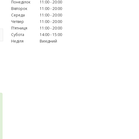
Понеділок
11:00
20:00
Вівторок
11:00
20:00
Середа
11:00
20:00
Четвер
11:00
20:00
Пʼятниця
11:00
20:00
Субота
14:00
15:00
Неділя
Вихідний