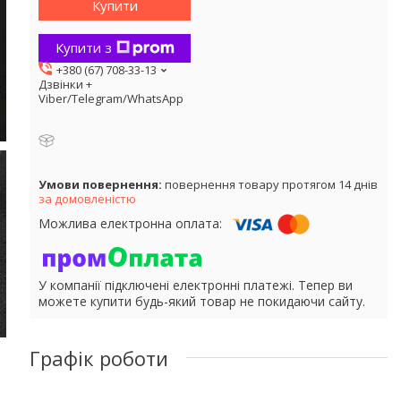
Купити
Купити з
+380 (67) 708-33-13
Дзвінки +
Viber/Telegram/WhatsApp
повернення товару протягом 14 днів
за домовленістю
У компанії підключені електронні платежі. Тепер ви
можете купити будь-який товар не покидаючи сайту.
Графік роботи