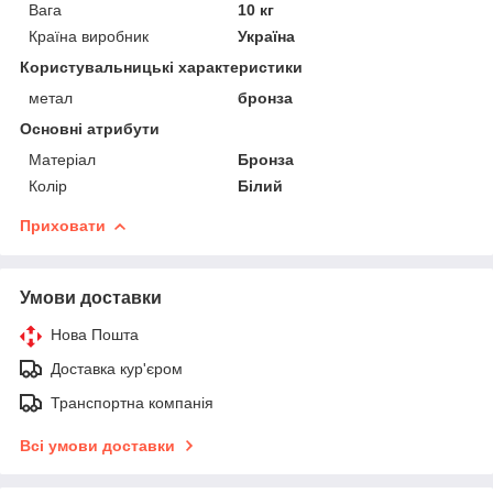
Вага
10 кг
Країна виробник
Україна
Користувальницькі характеристики
метал
бронза
Основні атрибути
Матеріал
Бронза
Колір
Білий
Приховати
Умови доставки
Нова Пошта
Доставка кур'єром
Транспортна компанія
Всі умови доставки