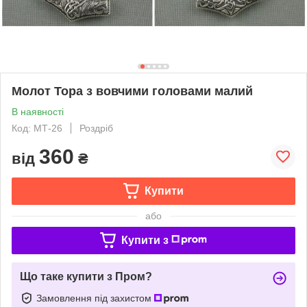
Молот Тора з вовчими головами малий
В наявності
Код: МТ-26
Роздріб
360
від
₴
Купити
або
Купити з
Що таке купити з Пром?
Замовлення під захистом