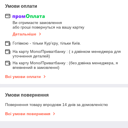
Умови оплати
Ви отримаєте замовлення
або гроші повернуться на вашу картку
Детальніше
Готівкою - тільки Кур'єру, тільки Київ.
На карту Mono/Приватбанку : ( з дзвінком менеджера для
уточнення деталей)
На карту Mono/Приватбанку : (без дзвінка менеджера, я
впевнений в замовленні)
Всі умови оплати
Умови повернення
Повернення товару впродовж 14 днів за домовленістю
Всі умови повернення