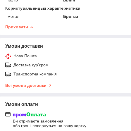
Користувальницькі характеристики
метал
Бронза
Приховати
Умови доставки
Нова Пошта
Доставка кур'єром
Транспортна компанія
Всі умови доставки
Умови оплати
Ви отримаєте замовлення
або гроші повернуться на вашу картку