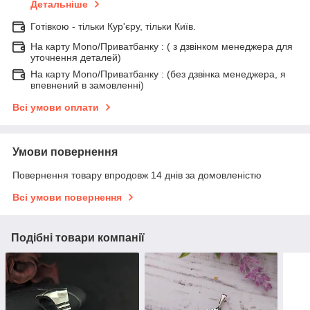
Детальніше
Готівкою - тільки Кур'єру, тільки Київ.
На карту Mono/Приватбанку : ( з дзвінком менеджера для
уточнення деталей)
На карту Mono/Приватбанку : (без дзвінка менеджера, я
впевнений в замовленні)
Всі умови оплати
Умови повернення
Повернення товару впродовж 14 днів за домовленістю
Всі умови повернення
Подібні товари компанії