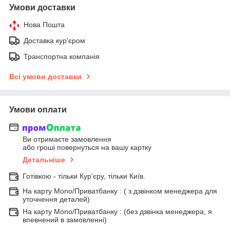
Умови доставки
Нова Пошта
Доставка кур'єром
Транспортна компанія
Всі умови доставки
Умови оплати
Ви отримаєте замовлення
або гроші повернуться на вашу картку
Детальніше
Готівкою - тільки Кур'єру, тільки Київ.
На карту Mono/Приватбанку : ( з дзвінком менеджера для
уточнення деталей)
На карту Mono/Приватбанку : (без дзвінка менеджера, я
впевнений в замовленні)