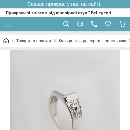
Більше прикрас у нас на сайті.
Прикраси зі змістом від ювелірної студії BeLegend
Товари та послуги
Кольца, кільця, перстні, перстьонки