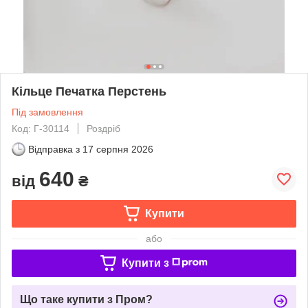
Кільце Печатка Перстень
Під замовлення
Код: Г-30114
Роздріб
Відправка з
17 серпня 2026
640
від
₴
Купити
або
Купити з
Що таке купити з Пром?