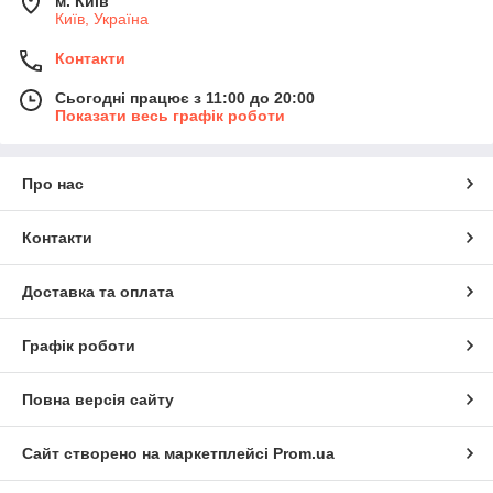
м. Київ
Київ, Україна
Контакти
Сьогодні працює з 11:00 до 20:00
Показати весь графік роботи
Про нас
Контакти
Доставка та оплата
Графік роботи
Повна версія сайту
Сайт створено на маркетплейсі
Prom.ua