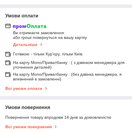
Умови оплати
Ви отримаєте замовлення
або гроші повернуться на вашу картку
Детальніше
Готівкою - тільки Кур'єру, тільки Київ.
На карту Mono/Приватбанку : ( з дзвінком менеджера для
уточнення деталей)
На карту Mono/Приватбанку : (без дзвінка менеджера, я
впевнений в замовленні)
Всі умови оплати
Умови повернення
Повернення товару впродовж 14 днів за домовленістю
Всі умови повернення