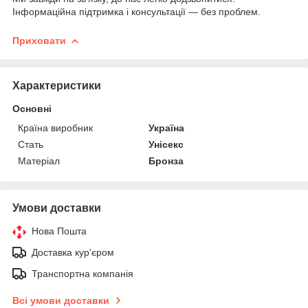
Інформаційна підтримка і консультації ― без проблем.
Приховати
Характеристики
Основні
Країна виробник
Україна
Стать
Унісекс
Матеріал
Бронза
Умови доставки
Нова Пошта
Доставка кур'єром
Транспортна компанія
Всі умови доставки