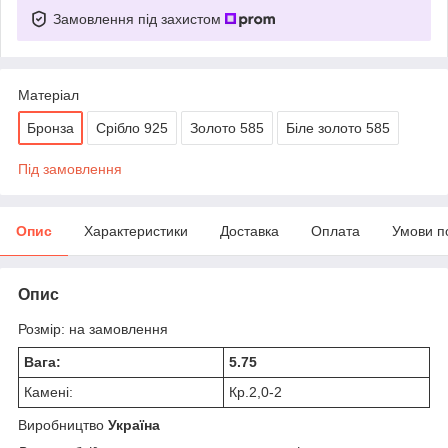
Замовлення під захистом
Матеріал
Бронза
Срібло 925
Золото 585
Біле золото 585
Під замовлення
Опис
Характеристики
Доставка
Оплата
Умови п
Опис
Розмір: на замовлення
Вага:
5.75
Камені:
Кр.2,0-2
Виробництво
Україна