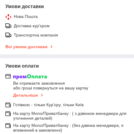
Умови доставки
Нова Пошта
Доставка кур'єром
Транспортна компанія
Всі умови доставки
Умови оплати
Ви отримаєте замовлення
або гроші повернуться на вашу картку
Детальніше
Готівкою - тільки Кур'єру, тільки Київ.
На карту Mono/Приватбанку : ( з дзвінком менеджера для
уточнення деталей)
На карту Mono/Приватбанку : (без дзвінка менеджера, я
впевнений в замовленні)