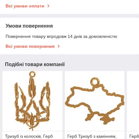
Всі умови оплати
Умови повернення
Повернення товару впродовж 14 днів за домовленістю
Всі умови повернення
Подібні товари компанії
Тризуб із колосків, Герб
Герб Тризуб з камінням,
Герб