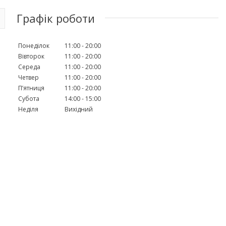
Графік роботи
Понеділок
11:00
20:00
Вівторок
11:00
20:00
Середа
11:00
20:00
Четвер
11:00
20:00
Пʼятниця
11:00
20:00
Субота
14:00
15:00
Неділя
Вихідний