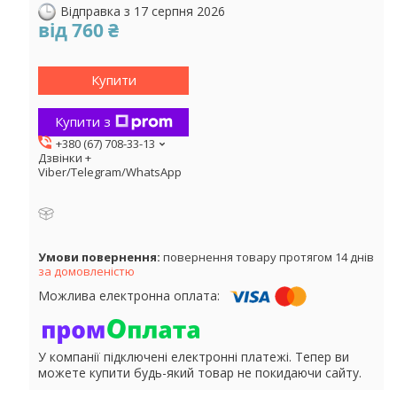
Відправка з 17 серпня 2026
від
760 ₴
Купити
Купити з
+380 (67) 708-33-13
Дзвінки +
Viber/Telegram/WhatsApp
повернення товару протягом 14 днів
за домовленістю
У компанії підключені електронні платежі. Тепер ви
можете купити будь-який товар не покидаючи сайту.