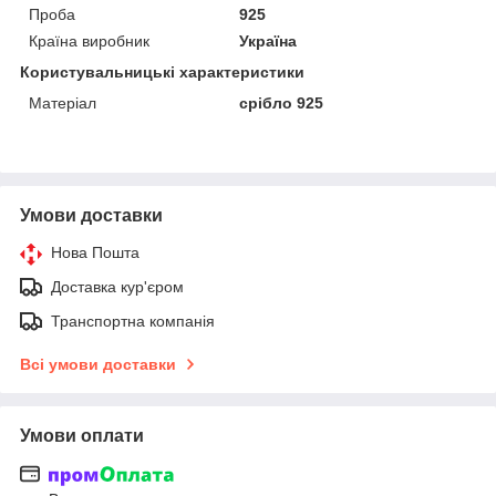
Проба
925
Країна виробник
Україна
Користувальницькі характеристики
Матеріал
срібло 925
Умови доставки
Нова Пошта
Доставка кур'єром
Транспортна компанія
Всі умови доставки
Умови оплати