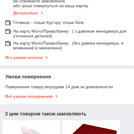
Ви отримаєте замовлення
або гроші повернуться на вашу картку
Детальніше
Готівкою - тільки Кур'єру, тільки Київ.
На карту Mono/Приватбанку : ( з дзвінком менеджера для
уточнення деталей)
На карту Mono/Приватбанку : (без дзвінка менеджера, я
впевнений в замовленні)
Всі умови оплати
Умови повернення
Повернення товару впродовж 14 днів за домовленістю
Всі умови повернення
З цим товаром також замовляють