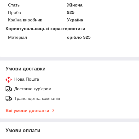
Стать
Жіноча
Проба
925
Країна виробник
Україна
Користувальницькі характеристики
Матеріал
срібло 925
Умови доставки
Нова Пошта
Доставка кур'єром
Транспортна компанія
Всі умови доставки
Умови оплати