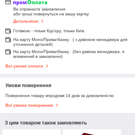
Ви отримаєте замовлення
або гроші повернуться на вашу картку
Детальніше
Готівкою - тільки Кур'єру, тільки Київ.
На карту Mono/Приватбанку : ( з дзвінком менеджера для
уточнення деталей)
На карту Mono/Приватбанку : (без дзвінка менеджера, я
впевнений в замовленні)
Всі умови оплати
Умови повернення
Повернення товару впродовж 14 днів за домовленістю
Всі умови повернення
З цим товаром також замовляють