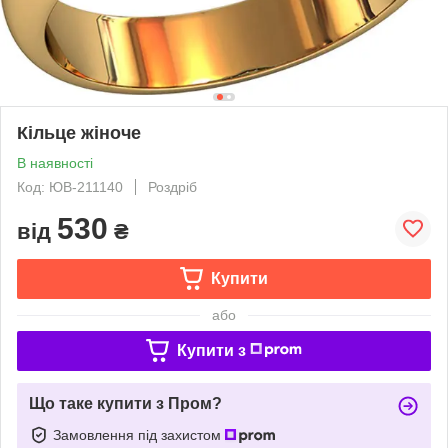
Кільце жіноче
В наявності
Код: ЮВ-211140
Роздріб
530
від
₴
Купити
або
Купити з
Що таке купити з Пром?
Замовлення під захистом