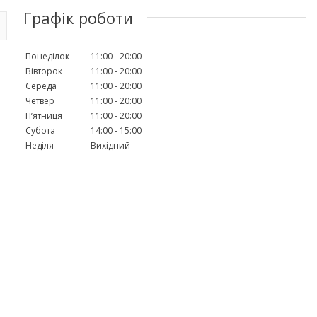
Графік роботи
Понеділок
11:00
20:00
Вівторок
11:00
20:00
Середа
11:00
20:00
Четвер
11:00
20:00
Пʼятниця
11:00
20:00
Субота
14:00
15:00
Неділя
Вихідний