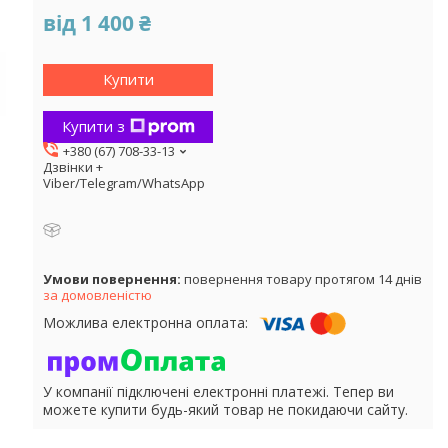
від
1 400 ₴
Купити
Купити з
+380 (67) 708-33-13
Дзвінки +
Viber/Telegram/WhatsApp
повернення товару протягом 14 днів
за домовленістю
У компанії підключені електронні платежі. Тепер ви
можете купити будь-який товар не покидаючи сайту.