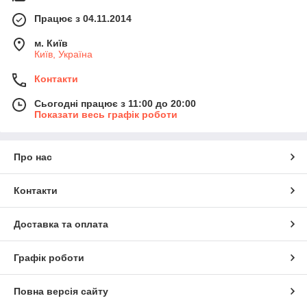
Працює з 04.11.2014
м. Київ
Київ, Україна
Контакти
Сьогодні працює з 11:00 до 20:00
Показати весь графік роботи
Про нас
Контакти
Доставка та оплата
Графік роботи
Повна версія сайту